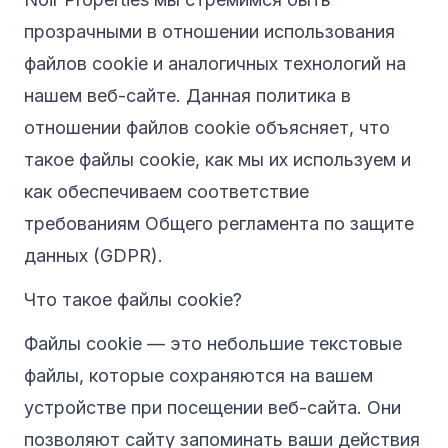
прозрачными в отношении использования
файлов cookie и аналогичных технологий на
нашем веб-сайте. Данная политика в
отношении файлов cookie объясняет, что
такое файлы cookie, как мы их используем и
как обеспечиваем соответствие
требованиям Общего регламента по защите
данных (GDPR).
Что такое файлы cookie?
Файлы cookie — это небольшие текстовые
файлы, которые сохраняются на вашем
устройстве при посещении веб-сайта. Они
позволяют сайту запоминать ваши действия