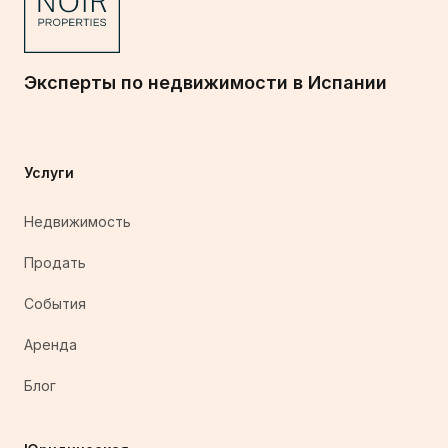
Эксперты по недвижимости в Испании
Услуги
Недвижимость
Продать
События
Аренда
Блог