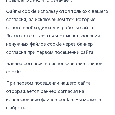
Файлы cookie используются только с вашего
согласия, за исключением тех, которые
строго необходимы для работы сайта.
Вы можете отказаться от использования
ненужных файлов cookie через баннер
согласия при первом посещении сайта.
Баннер согласия на использование файлов
cookie
При первом посещении нашего сайта
отображается баннер согласия на
использование файлов cookie. Вы можете
выбрать: