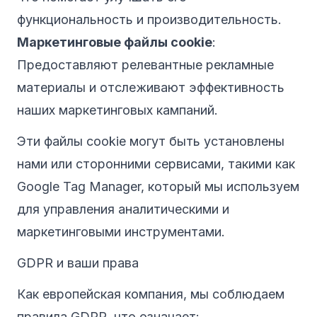
функциональность и производительность.
Маркетинговые файлы cookie
:
Предоставляют релевантные рекламные
материалы и отслеживают эффективность
наших маркетинговых кампаний.
Эти файлы cookie могут быть установлены
нами или сторонними сервисами, такими как
Google Tag Manager, который мы используем
для управления аналитическими и
маркетинговыми инструментами.
GDPR и ваши права
Как европейская компания, мы соблюдаем
правила GDPR, что означает: