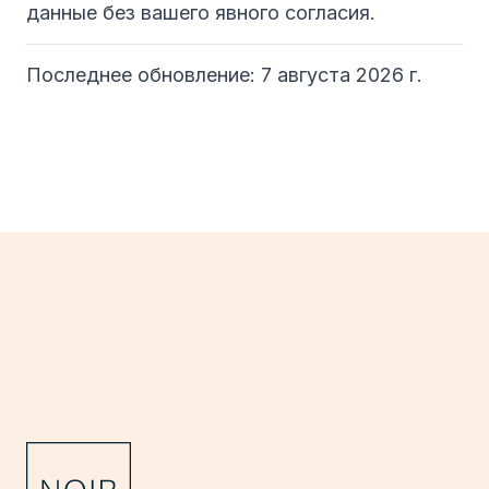
данные без вашего явного согласия.
Последнее обновление: 7 августа 2026 г.
Footer