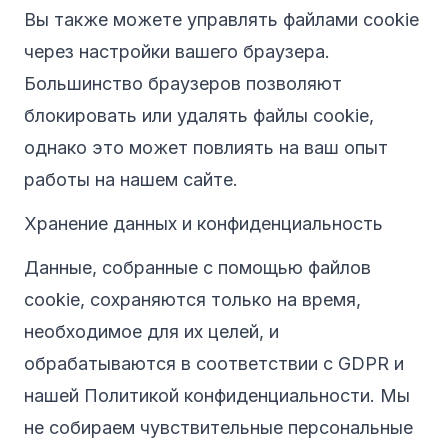
Вы также можете управлять файлами cookie
через настройки вашего браузера.
Большинство браузеров позволяют
блокировать или удалять файлы cookie,
однако это может повлиять на ваш опыт
работы на нашем сайте.
Хранение данных и конфиденциальность
Данные, собранные с помощью файлов
cookie, сохраняются только на время,
необходимое для их целей, и
обрабатываются в соответствии с GDPR и
нашей Политикой конфиденциальности. Мы
не собираем чувствительные персональные