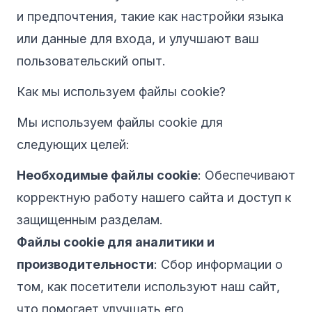
и предпочтения, такие как настройки языка
или данные для входа, и улучшают ваш
пользовательский опыт.
Как мы используем файлы cookie?
Мы используем файлы cookie для
следующих целей:
Необходимые файлы cookie
: Обеспечивают
корректную работу нашего сайта и доступ к
защищенным разделам.
Файлы cookie для аналитики и
производительности
: Сбор информации о
том, как посетители используют наш сайт,
что помогает улучшать его