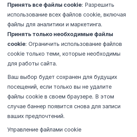
Принять все файлы cookie
: Разрешить
использование всех файлов cookie, включая
файлы для аналитики и маркетинга.
Принять только необходимые файлы
cookie
: Ограничить использование файлов
cookie только теми, которые необходимы
для работы сайта.
Ваш выбор будет сохранен для будущих
посещений, если только вы не удалите
файлы cookie в своем браузере. В этом
случае баннер появится снова для записи
ваших предпочтений.
Управление файлами cookie